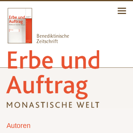
Autoren