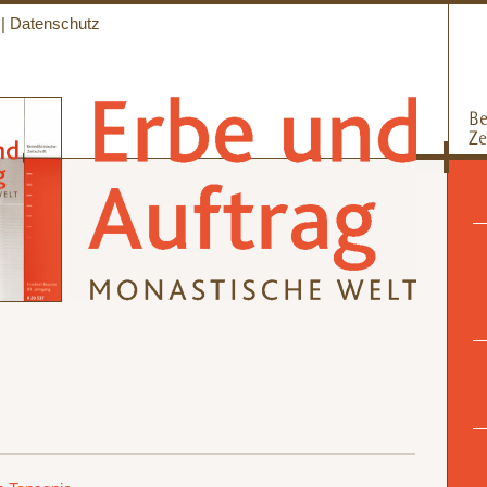
|
Datenschutz