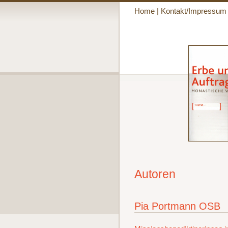
Home
|
Kontakt/Impressum
Autoren
Pia Portmann OSB