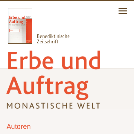
Autoren