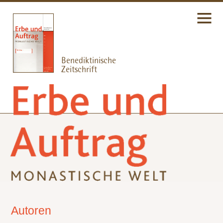
Autoren