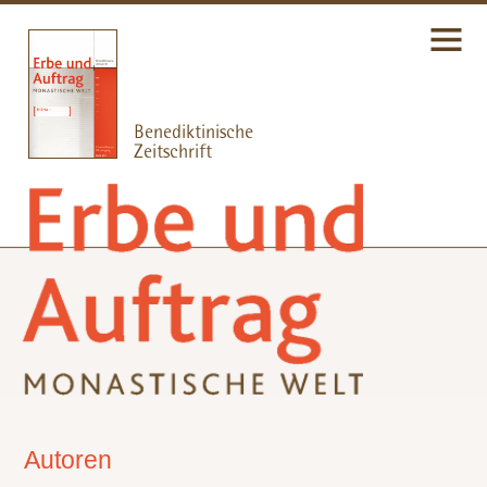
Autoren