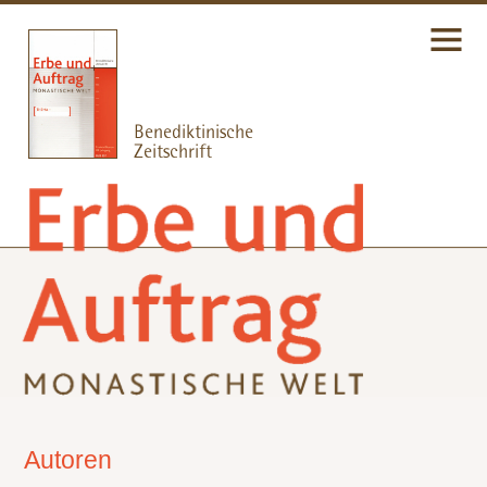
Autoren