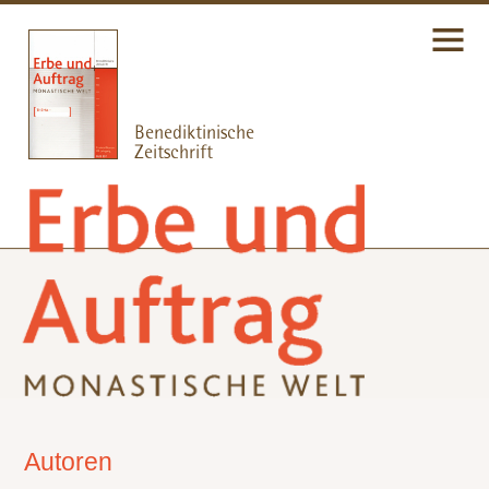
Autoren