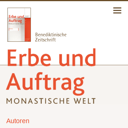
Autoren