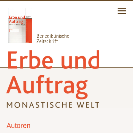
Autoren