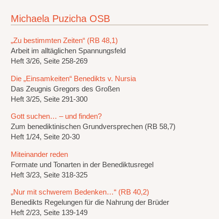
Michaela Puzicha OSB
„Zu bestimmten Zeiten“ (RB 48,1)
Arbeit im alltäglichen Spannungsfeld
Heft 3/26, Seite 258-269
Die „Einsamkeiten“ Benedikts v. Nursia
Das Zeugnis Gregors des Großen
Heft 3/25, Seite 291-300
Gott suchen… – und finden?
Zum benediktinischen Grundversprechen (RB 58,7)
Heft 1/24, Seite 20-30
Miteinander reden
Formate und Tonarten in der Benediktusregel
Heft 3/23, Seite 318-325
„Nur mit schwerem Bedenken…“ (RB 40,2)
Benedikts Regelungen für die Nahrung der Brüder
Heft 2/23, Seite 139-149