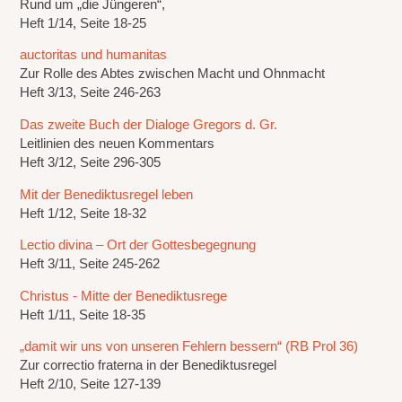
Rund um „die Jüngeren“,
Heft 1/14, Seite 18-25
auctoritas und humanitas
Zur Rolle des Abtes zwischen Macht und Ohnmacht
Heft 3/13, Seite 246-263
Das zweite Buch der Dialoge Gregors d. Gr.
Leitlinien des neuen Kommentars
Heft 3/12, Seite 296-305
Mit der Benediktusregel leben
Heft 1/12, Seite 18-32
Lectio divina – Ort der Gottesbegegnung
Heft 3/11, Seite 245-262
Christus - Mitte der Benediktusrege
Heft 1/11, Seite 18-35
„damit wir uns von unseren Fehlern bessern“ (RB Prol 36)
Zur correctio fraterna in der Benediktusregel
Heft 2/10, Seite 127-139