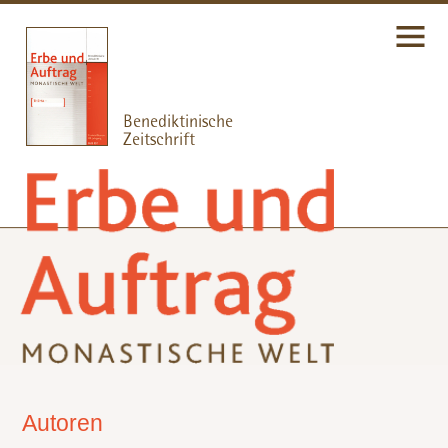
Autoren