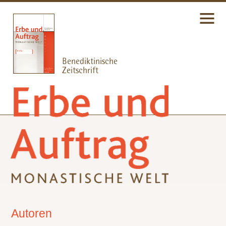
Autoren