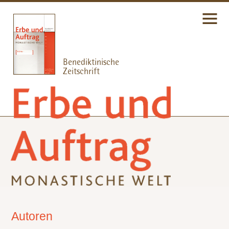
Autoren