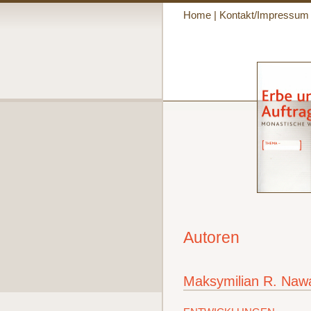
Home
|
Kontakt/Impressum
Autoren
Maksymilian R. Na