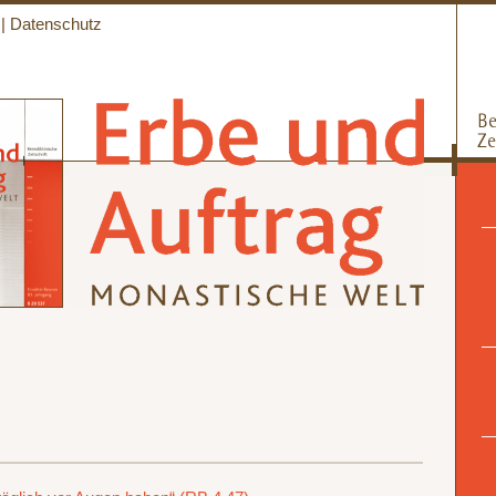
|
Datenschutz