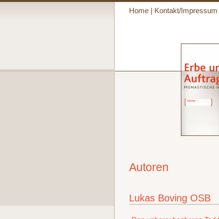
Home
|
Kontakt/Impressum
Autoren
Lukas Boving OSB