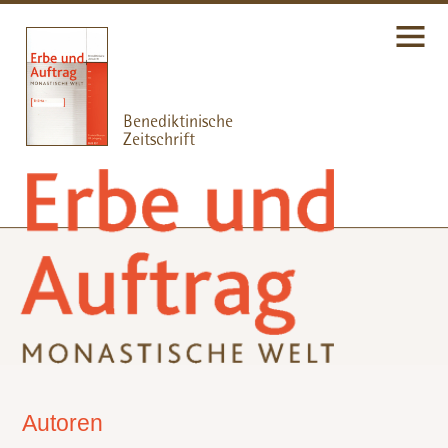
Autoren