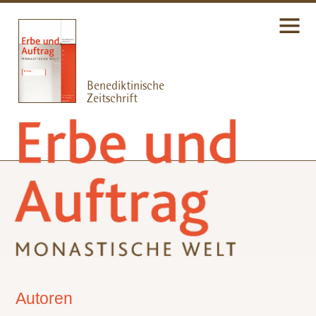
Autoren