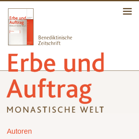
Autoren