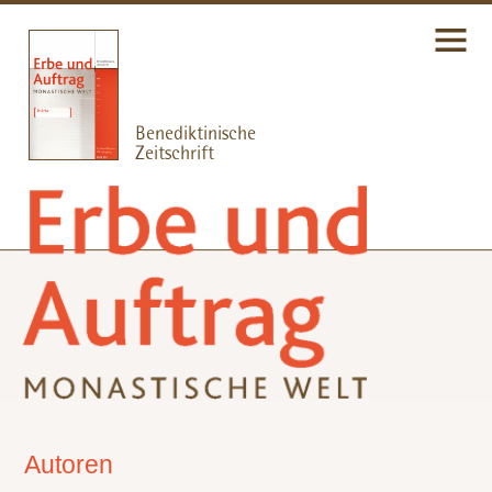
Autoren