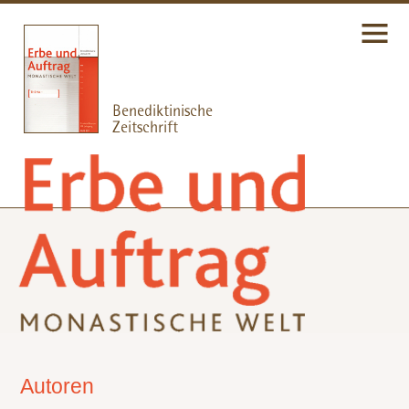
Autoren