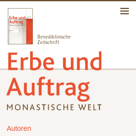
Autoren