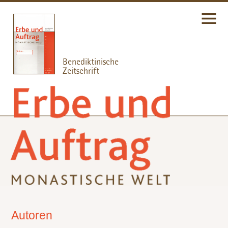
Autoren