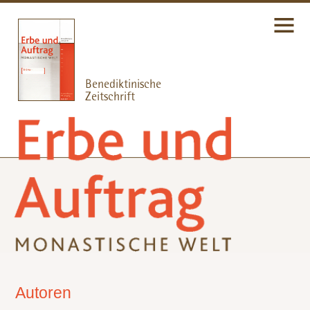
Autoren