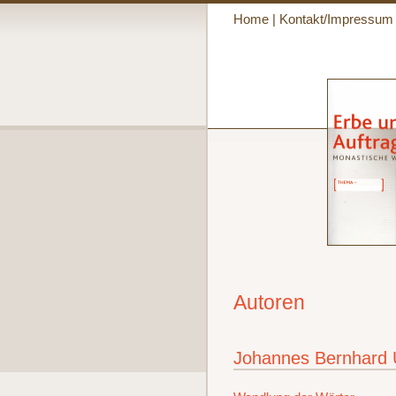
Home
|
Kontakt/Impressum
Autoren
Johannes Bernhard