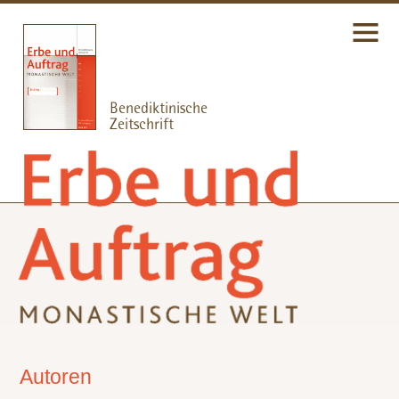
Autoren