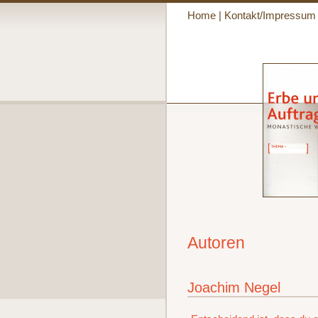
Home
|
Kontakt/Impressum
Autoren
Joachim Negel