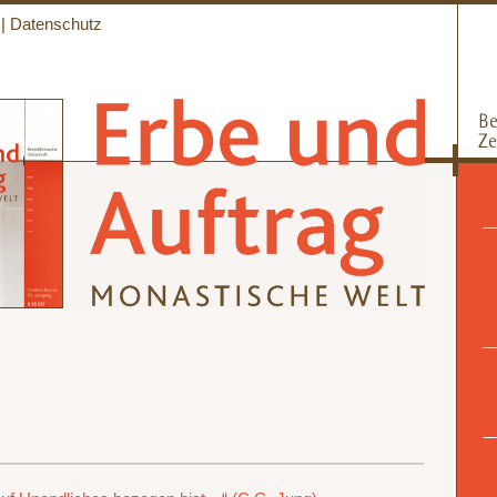
|
Datenschutz