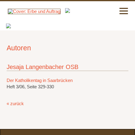
Autoren
Jesaja Langenbacher OSB
Der Katholikentag in Saarbrücken
Heft 3/06, Seite 329-330
« zurück