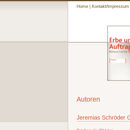
Home
|
Kontakt/Impressum
Autoren
Jeremias Schröder