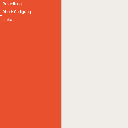
Bestellung
Abo-Kündigung
Links