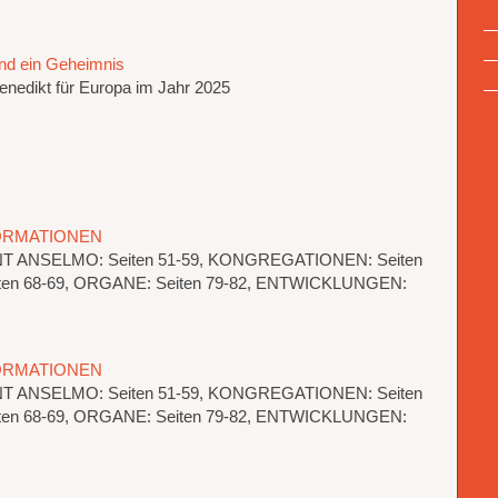
nd ein Geheimnis
Benedikt für Europa im Jahr 2025
FORMATIONEN
ANT ANSELMO: Seiten 51-59, KONGREGATIONEN: Seiten
Seiten 68-69, ORGANE: Seiten 79-82, ENTWICKLUNGEN:
FORMATIONEN
ANT ANSELMO: Seiten 51-59, KONGREGATIONEN: Seiten
Seiten 68-69, ORGANE: Seiten 79-82, ENTWICKLUNGEN: