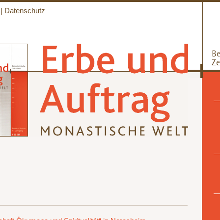
|
Datenschutz