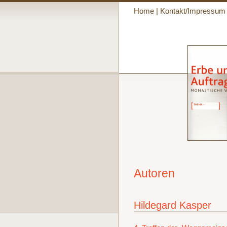
Home
|
Kontakt/Impressum
Autoren
Hildegard Kasper