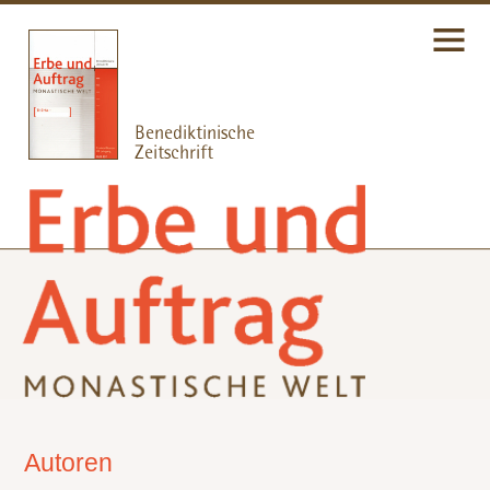
Autoren