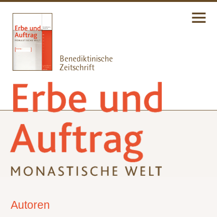
Autoren