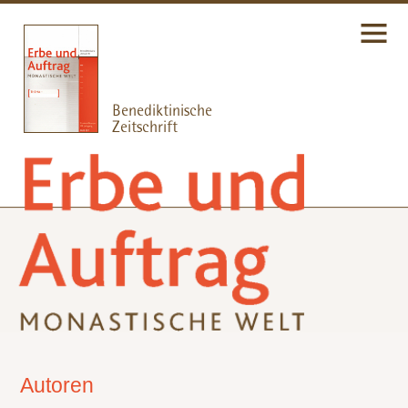
Autoren