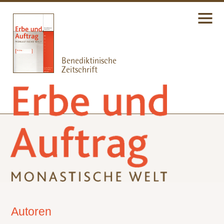
Autoren