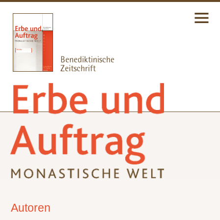
Autoren