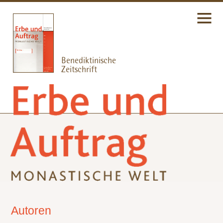
Autoren