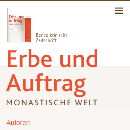
Autoren