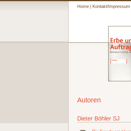
Home
|
Kontakt/Impressum
Autoren
Dieter Böhler SJ