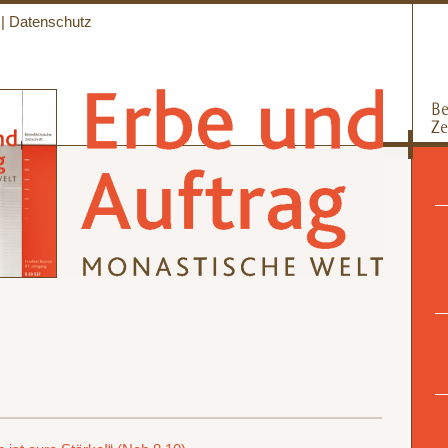
|
Datenschutz