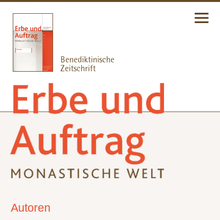
Autoren