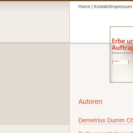
Home
|
Kontakt/Impressum
Autoren
Demetrius Dumm O