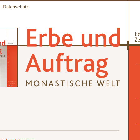
|
Datenschutz