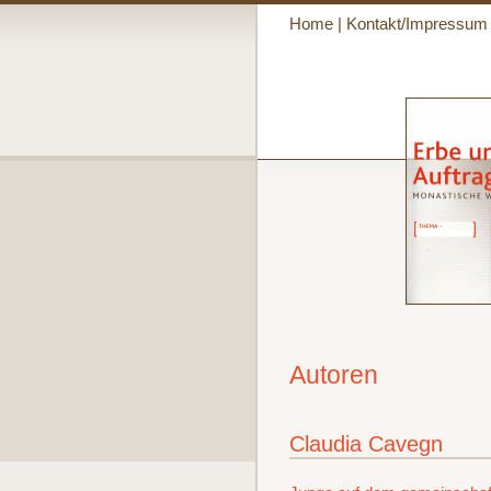
Home
|
Kontakt/Impressum
Autoren
Claudia Cavegn