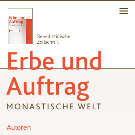
Autoren