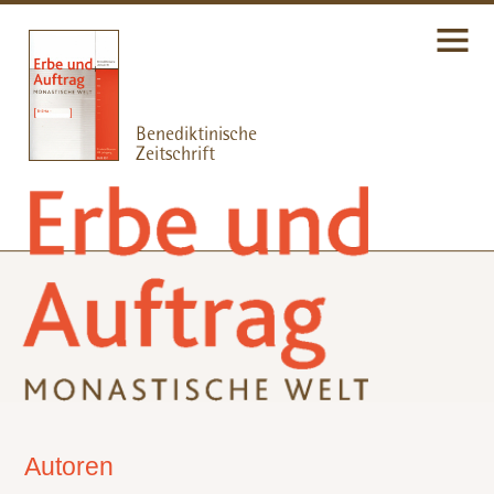
Autoren