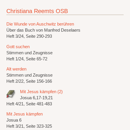
Christiana Reemts OSB
Die Wunde von Auschwitz berühren
Über das Buch von Manfred Deselaers
Heft 3/24, Seite 290-293
Gott suchen
Stimmen und Zeugnisse
Heft 1/24, Seite 65-72
Alt werden
Stimmen und Zeugnisse
Heft 2/22, Seite 156-166
Mit Jesus kämpfen (2)
Josua 6,17-19,21
Heft 4/21, Seite 481-483
Mit Jesus kämpfen
Josua 6
Heft 3/21, Seite 323-325