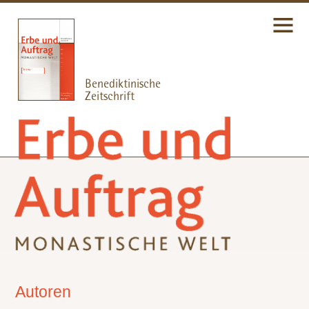
Autoren