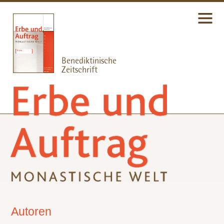
Autoren