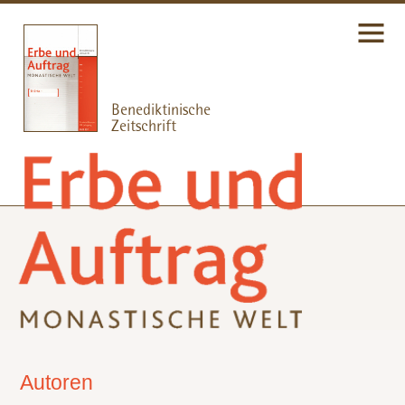
Autoren