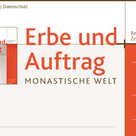
|
Datenschutz