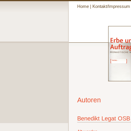
Home
|
Kontakt/Impressum
Autoren
Benedikt Legat OSB