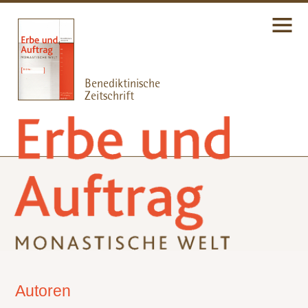
Autoren