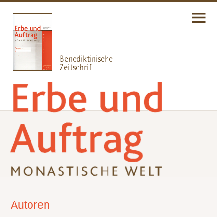
Autoren