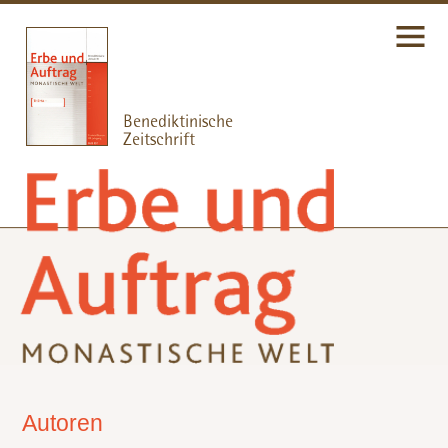
Autoren