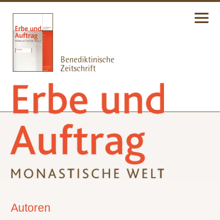
Autoren