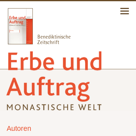
Autoren